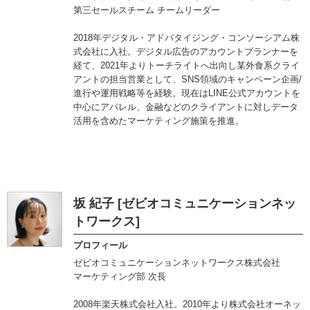
第三セールスチーム チームリーダー
2018年デジタル・アドバタイジング・コンソーシアム株
式会社に入社。デジタル広告のアカウントプランナーを
経て、2021年よりトーチライトへ出向し某外食系クライ
アントの担当営業として、SNS領域のキャンペーン企画/
進行や運用戦略等を経験。現在はLINE公式アカウントを
中心にアパレル、金融などのクライアントに対しデータ
活用を含めたマーケティング施策を推進。
坂 紀子 [ゼビオコミュニケーションネッ
トワークス]
プロフィール
ゼビオコミュニケーションネットワークス株式会社
マーケティング部 次長
2008年楽天株式会社入社。2010年より株式会社オーネッ