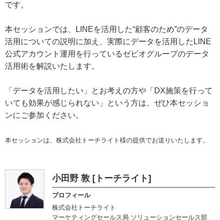
です。
本セッションでは、LINEを活用した“顧客のため”のデータ
活用についての説明に加え、実際にデータを活用したLINE
公式アカウント運用を行っているゼビオグループのデータ
活用術を解説いたします。
「データを活用したい」とお考えの方や「DX施策を行って
いても効果が感じられない」という方は、ぜひ本セッショ
ンにご参加ください。
本セッションは、株式会社トーチライト様の提供でお送りいたします。
小田野 敦 [トーチライト]
プロフィール
株式会社トーチライト
マーケティングセールス局 ソリューションセールス部