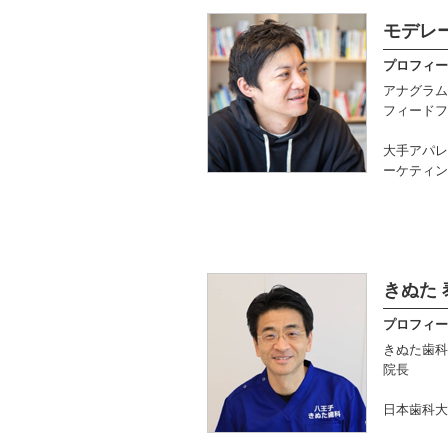
モデレー
プロフィー
アナグラム
フィードフ
大手アパレ
ーケティン
きぬた 
プロフィー
きぬた歯科
院長
日本歯科大