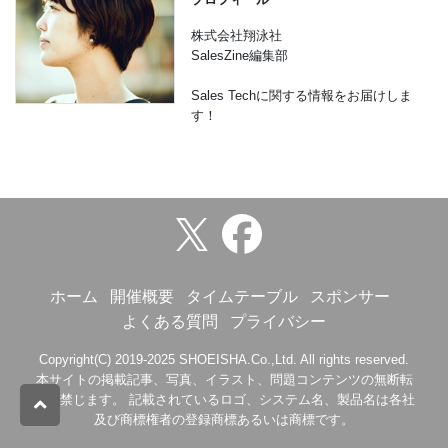
株式会社翔泳社
SalesZine編集部
Sales Techに関する情報をお届けしま
す！
ホーム
開催概要
タイムテーブル
スポンサー
よくある質問
プライバシー
Copyright(C) 2019-2025 SHOEISHA.Co.,Ltd. All rights reserved.
本サイトの掲載記事、写真、イラスト、問題コンテンツの無断転
載を禁じます。 記載されているロゴ、システム名、製品名は各社
及び商標権者の登録商標あるいは商標です。