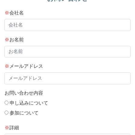
※
会社名
※
お名前
※
メールアドレス
お問い合わせ内容
申し込みについて
参加について
※
詳細