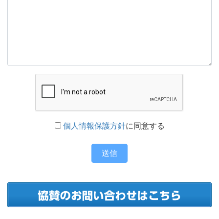
個人情報保護方針
に同意する
送信