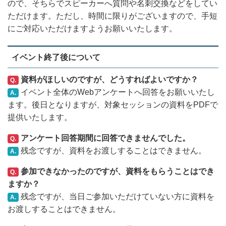
ので、そちらでスピーカーへ質問や名刺交換などをしてい
ただけます。ただし、時間に限りがございますので、手短
にご対応いただけますようお願いいたします。
イベント終了後について
資料がほしいのですが、どうすればよいですか？
Q.
イベント全体のWebアンケートへ回答をお願いいたし
A.
ます。後日となりますが、対象セッションの資料をPDFで
提供いたします。
アンケート回答期間に回答できませんでした。
Q.
残念ですが、資料をお渡しすることはできません。
A.
参加できなかったのですが、資料をもらうことはでき
Q.
ますか？
残念ですが、当日ご参加いただけていない方に資料を
A.
お渡しすることはできません。