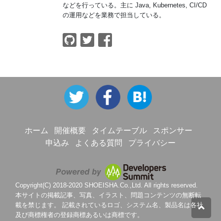
などを行っている。主に Java, Kubernetes, CI/CD
の運用などを業務で担当している。
ホーム
開催概要
タイムテーブル
スポンサー
申込み
よくある質問
プライバシー
Copyright(C) 2018-2020 SHOEISHA.Co.,Ltd. All rights reserved.
本サイトの掲載記事、写真、イラスト、問題コンテンツの無断転
載を禁じます。 記載されているロゴ、システム名、製品名は各社
及び商標権者の登録商標あるいは商標です。