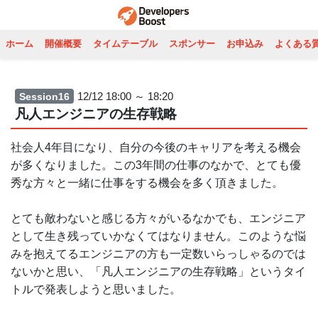
ホーム
開催概要
タイムテーブル
スポンサー
お申込み
よくある
12/12 18:00 ～ 18:20
Session16
凡人エンジニアの生存戦略
社会人4年目になり、自分の今後のキャリアを考える機会
が多くなりました。この3年間の仕事のなかで、とても優
秀な方々と一緒に仕事をする機会を多く頂きました。
とても敵わないと感じる方々がいるなかでも、エンジニア
として生き残っていかなくてはなりません。このような悩
みを抱えてるエンジニアの方も一定数いらっしゃるのでは
ないかと思い、「凡人エンジニアの生存戦略」というタイ
トルで発表しようと思いました。