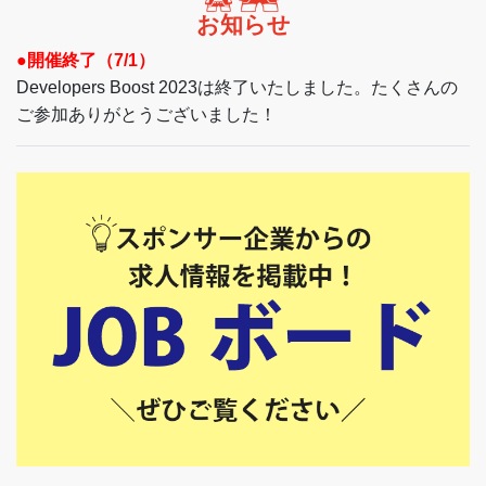
お知らせ
●開催終了（7/1）
Developers Boost 2023は終了いたしました。たくさんの
ご参加ありがとうございました！