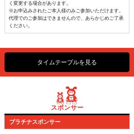
く変更する場合があります。
※お申込みされたご本人様のみご参加いただけます。
代理でのご参加はできませんので、あらかじめご了承
ください。
タイムテーブルを見る
スポンサー
プラチナスポンサー