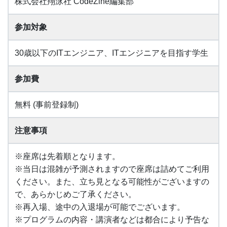
株式会社翔泳社 CodeZine編集部
参加対象
30歳以下のITエンジニア、ITエンジニアを目指す学生
参加費
無料 (事前登録制)
注意事項
※座席は先着順となります。
※当日は混雑が予測されますので座席は詰めてご利用
ください。また、立ち見となる可能性がございますの
で、あらかじめご了承ください。
※再入場、途中の入退場が可能でございます。
※プログラムの内容・講演者などは都合により予告な