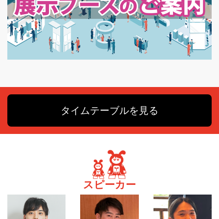
タイムテーブルを見る
スピーカー