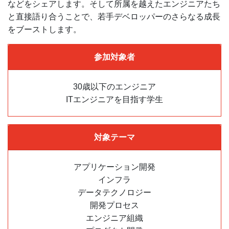
などをシェアします。そして所属を越えたエンジニアたち
と直接語り合うことで、若手デベロッパーのさらなる成長
をブーストします。
参加対象者
30歳以下のエンジニア
ITエンジニアを目指す学生
対象テーマ
アプリケーション開発
インフラ
データテクノロジー
開発プロセス
エンジニア組織