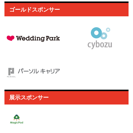
ゴールドスポンサー
展示スポンサー