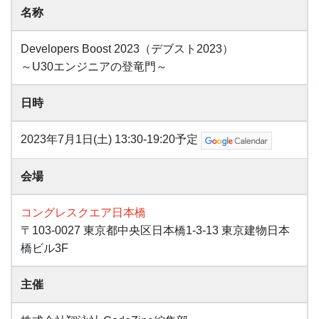
名称
Developers Boost 2023（デブスト2023）
～U30エンジニアの登竜門～
日時
2023年7月1日(土) 13:30-19:20予定
会場
コングレスクエア日本橋
〒103-0027 東京都中央区日本橋1-3-13 東京建物日本
橋ビル3F
主催