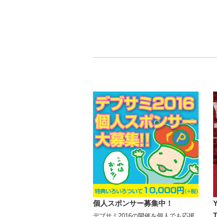
個人スポンサー募集中！
デブサミ2016の開催を個人でも応援