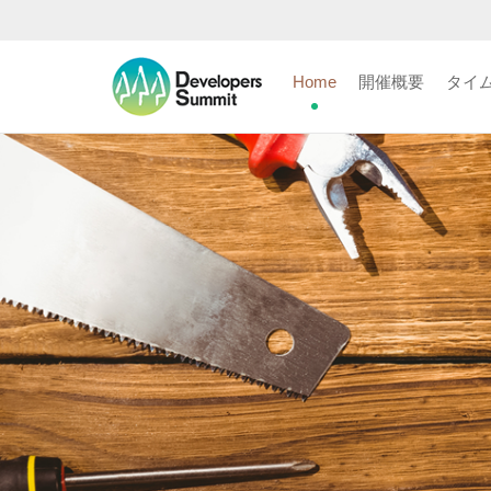
Home
開催概要
タイ