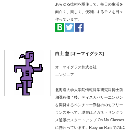
あらゆる技術を駆使して、毎日の生活を
面白く、楽しく、便利にするモノを日々
作っています。
白土 慧 [オーマイグラス]
オーマイグラス株式会社
エンジニア
北海道大学大学院情報科学研究科博士前
期課程修了後、ディスカバリーエンジン
を開発するベンチャー勤務ののちフリー
ランスをへて、現在はメガネ・サングラ
ス通販のスタートアップ Oh My Glasses
に携わっています。Ruby on RailsでのEC