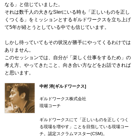
なる」と信じていました。
それは数千人の大きなSIerにいる時も「正しいものを正し
くつくる」をミッションとするギルドワークスを立ち上げ
て5年が経とうとしている中でも信じています。
しかし待っていてもその状況が勝手にやってくるわけでは
ありません。
このセッションでは、自分が「楽しく仕事をするため」の
考え方、やってきたこと、向き合い方などをお話できれば
と思います。
中村 洋[ギルドワークス]
ギルドワークス株式会社
現場コーチ
ギルドワークスにて「正しいものを正しくつく
る現場を増やす」ことを目指している現場コー
チ。認定スクラムマスター(CSM)。