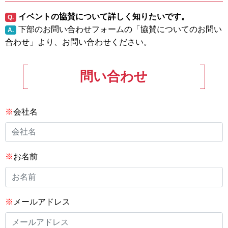
イベントの協賛について詳しく知りたいです。
Q.
下部のお問い合わせフォームの「協賛についてのお問い
A.
合わせ」より、お問い合わせください。
問い合わせ
※
会社名
※
お名前
※
メールアドレス