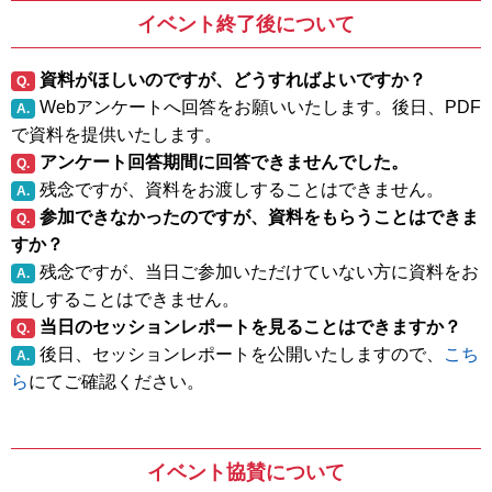
イベント終了後について
資料がほしいのですが、どうすればよいですか？
Q.
Webアンケートへ回答をお願いいたします。後日、PDF
A.
で資料を提供いたします。
アンケート回答期間に回答できませんでした。
Q.
残念ですが、資料をお渡しすることはできません。
A.
参加できなかったのですが、資料をもらうことはできま
Q.
すか？
残念ですが、当日ご参加いただけていない方に資料をお
A.
渡しすることはできません。
当日のセッションレポートを見ることはできますか？
Q.
後日、セッションレポートを公開いたしますので、
こち
A.
ら
にてご確認ください。
イベント協賛について