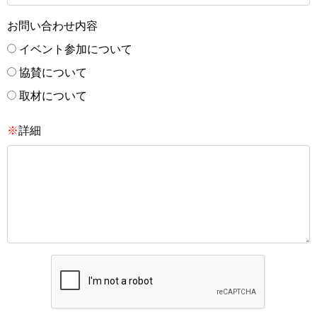
お問い合わせ内容
イベント参加について
協賛について
取材について
※
詳細