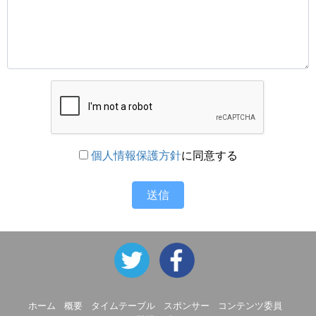
個人情報保護方針
に同意する
送信
ホーム
概要
タイムテーブル
スポンサー
コンテンツ委員