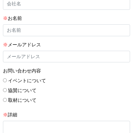
※
お名前
※
メールアドレス
お問い合わせ内容
イベントについて
協賛について
取材について
※
詳細