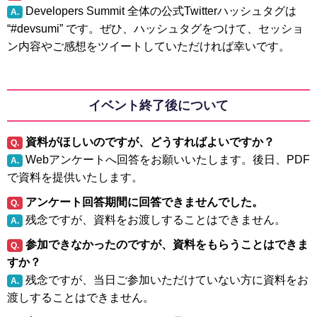
Developers Summit 全体の公式Twitterハッシュタグは
A.
“#devsumi” です。ぜひ、ハッシュタグをつけて、セッショ
ン内容やご感想をツイートしていただければ幸いです。
イベント終了後について
資料がほしいのですが、どうすればよいですか？
Q.
Webアンケートへ回答をお願いいたします。後日、PDF
A.
で資料を提供いたします。
アンケート回答期間に回答できませんでした。
Q.
残念ですが、資料をお渡しすることはできません。
A.
参加できなかったのですが、資料をもらうことはできま
Q.
すか？
残念ですが、当日ご参加いただけていない方に資料をお
A.
渡しすることはできません。