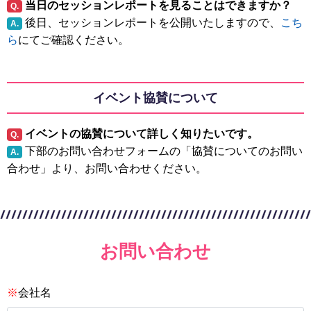
当日のセッションレポートを見ることはできますか？
Q.
後日、セッションレポートを公開いたしますので、
こち
A.
ら
にてご確認ください。
イベント協賛について
イベントの協賛について詳しく知りたいです。
Q.
下部のお問い合わせフォームの「協賛についてのお問い
A.
合わせ」より、お問い合わせください。
お問い合わせ
※
会社名