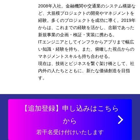
2008年入社。金融機関や交通業のシステム構築な
ど、大規模プロジェクトの開発やマネジメントを
経験。多くのプロジェクトを成功に導く。2019年
からは、これまでの経験を活かし、念願であった
新規事業の企画・検証・実装に携わる。
ITエンジニアとしてインフラからアプリまで幅広
い知識・経験を持ち、また、俯瞰した視点からの
マネジメントスキルも持ち合わせる。
現在は、技術とビジネスを繋ぐ架け橋として、社
内外の人たちとともに、新たな価値創造を目指
す。
【追加登録】申し込みはこちら
から
若干名受け付けいたします