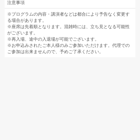
注意事項
※プログラムの内容・講演者などは都合により予告なく変更す
る場合があります。
※座席は先着順となります。混雑時には、立ち見となる可能性
がございます。
※再入場、途中の入退場が可能でございます。
※お申込みされたご本人様のみご参加いただけます。代理での
ご参加は出来ませんので、予めご了承ください。