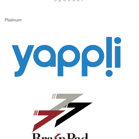
Platinum