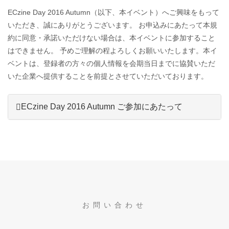
ECzine Day 2016 Autumn（以下、本イベント）へご興味をもって
いただき、誠にありがとうございます。 お申込みにあたって本規
約に同意・承諾いただけない場合は、本イベントに参加すること
はできません。 予めご理解の程よろしくお願いいたします。本イ
ベントは、登録者の方々の個人情報を会期当日までに協賛いただ
いた企業へ提供することを前提とさせていただいております。
ECzine Day 2016 Autumn ご参加にあたって
お問い合わせ