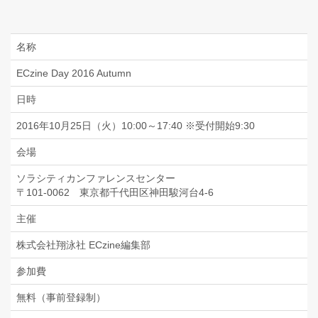
名称
ECzine Day 2016 Autumn
日時
2016年10月25日（火）10:00～17:40 ※受付開始9:30
会場
ソラシティカンファレンスセンター
〒101-0062 東京都千代田区神田駿河台4-6
主催
株式会社翔泳社 ECzine編集部
参加費
無料（事前登録制）