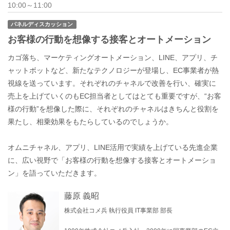
10:00～11:00
パネルディスカッション
お客様の行動を想像する接客とオートメーション
カゴ落ち、マーケティングオートメーション、LINE、アプリ、チ
ャットボットなど、新たなテクノロジーが登場し、EC事業者が熱
視線を送っています。それぞれのチャネルで改善を行い、確実に
売上を上げていくのもEC担当者としてはとても重要ですが、“お客
様の行動”を想像した際に、それぞれのチャネルはきちんと役割を
果たし、相乗効果をもたらしているのでしょうか。
オムニチャネル、アプリ、LINE活用で実績を上げている先進企業
に、広い視野で「お客様の行動を想像する接客とオートメーショ
ン」を語っていただきます。
藤原 義昭
株式会社コメ兵 執行役員 IT事業部 部長