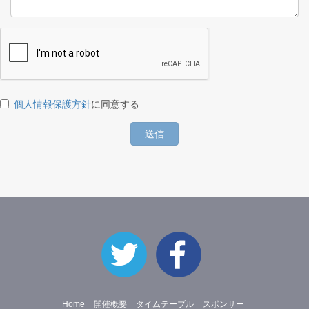
個人情報保護方針
に同意する
送信
Home
開催概要
タイムテーブル
スポンサー