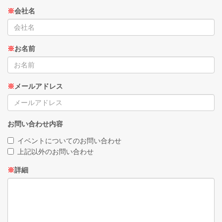
※
会社名
※
お名前
※
メールアドレス
お問い合わせ内容
イベントについてのお問い合わせ
上記以外のお問い合わせ
※
詳細