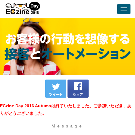
Toggl
navig
ECzine Day 2016 Autumnは終了いたしました。ご参加いただき、あ
りがとうございました。
Message