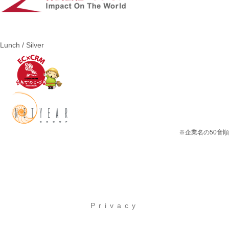
Lunch / Silver
※企業名の50音順
Privacy