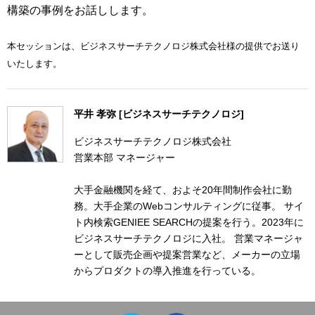
構築の事例をお話しします。
本セッションは、ビジネスサーチテクノロジ株式会社様の提供でお送り
いたします。
平井 孝弥 [ビジネスサーチテクノロジ]
ビジネスサーチテクノロジ株式会社
営業本部 マネージャー
大手金融機関を経て、およそ20年間制作会社に勤
務。大手企業のWebコンサルティングに従事。 サイ
ト内検索GENIEE SEARCHの提案を行う。2023年に
ビジネスサーチテクノロジに入社。 営業マネージャ
ーとして販売企画や提案営業など、メーカーの立場
からプロダクトの導入推進を行っている。