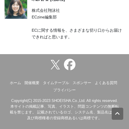
株式会社翔泳社
ECzine編集部
ECに関する情報を、さまざまな切り口からお届け
できればと思います。
ホーム
開催概要
タイムテーブル
スポンサー
よくある質問
プライバシー
Copyright(C) 2015-2023 SHOEISHA.Co.,Ltd. All rights reserved.
本サイトの掲載記事、写真、イラスト、問題コンテンツの無断転
載を禁じます。 記載されているロゴ、システム名、製品名は各社
及び商標権者の登録商標あるいは商標です。