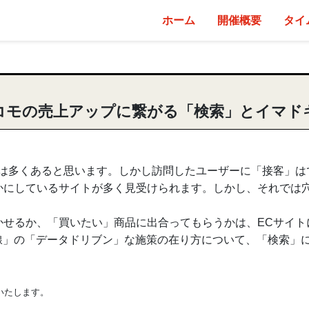
ホーム
開催概要
タイ
 ドコモの売上アップに繋がる「検索」とイマ
は多くあると思います。しかし訪問したユーザーに「接客」は
かにしているサイトが多く見受けられます。しかし、それでは
かせるか、「買いたい」商品に出合ってもらうかは、ECサイト
線」の「データドリブン」な施策の在り方について、「検索」
いたします。