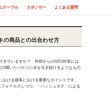
ムテーブル
スポンサー
よくある質問
ドキの商品との出合わせ方
できていますか？ 外部からのSEO対策には
穴の開いたバケツに水を注ぎ続けるようなもの
における接客における重要なポイントです。
にフォーカスしつつ、「ハッシュタグ」による