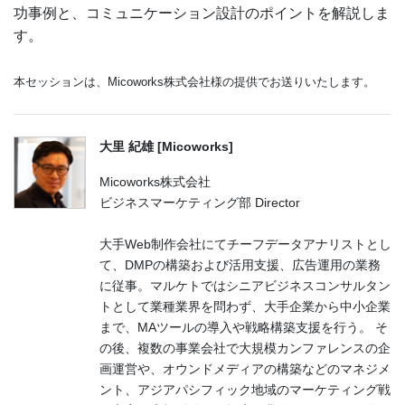
功事例と、コミュニケーション設計のポイントを解説しま
す。
本セッションは、Micoworks株式会社様の提供でお送りいたします。
大里 紀雄 [Micoworks]
Micoworks株式会社
ビジネスマーケティング部 Director
大手Web制作会社にてチーフデータアナリストとし
て、DMPの構築および活用支援、広告運用の業務
に従事。マルケトではシニアビジネスコンサルタン
トとして業種業界を問わず、大手企業から中小企業
まで、MAツールの導入や戦略構築支援を行う。 そ
の後、複数の事業会社で大規模カンファレンスの企
画運営や、オウンドメディアの構築などのマネジメ
ント、アジアパシフィック地域のマーケティング戦