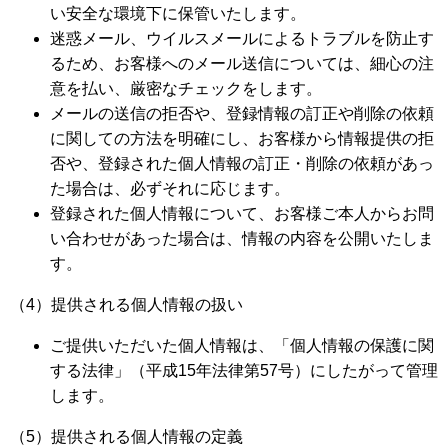
い安全な環境下に保管いたします。
迷惑メール、ウイルスメールによるトラブルを防止す
るため、お客様へのメール送信については、細心の注
意を払い、厳密なチェックをします。
メールの送信の拒否や、登録情報の訂正や削除の依頼
に関しての方法を明確にし、お客様から情報提供の拒
否や、登録された個人情報の訂正・削除の依頼があっ
た場合は、必ずそれに応じます。
登録された個人情報について、お客様ご本人からお問
い合わせがあった場合は、情報の内容を公開いたしま
す。
（4）提供される個人情報の扱い
ご提供いただいた個人情報は、「個人情報の保護に関
する法律」（平成15年法律第57号）にしたがって管理
します。
（5）提供される個人情報の定義