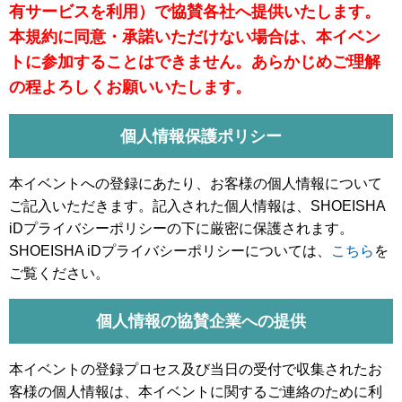
有サービスを利用）で協賛各社へ提供いたします。
本規約に同意・承諾いただけない場合は、本イベン
トに参加することはできません。あらかじめご理解
の程よろしくお願いいたします。
個人情報保護ポリシー
本イベントへの登録にあたり、お客様の個人情報について
ご記入いただきます。記入された個人情報は、SHOEISHA
iDプライバシーポリシーの下に厳密に保護されます。
SHOEISHA iDプライバシーポリシーについては、
こちら
を
ご覧ください。
個人情報の協賛企業への提供
本イベントの登録プロセス及び当日の受付で収集されたお
客様の個人情報は、本イベントに関するご連絡のために利