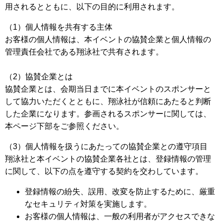
用されるとともに、以下の目的に利用されます。
（1）個人情報を共有する主体
お客様の個人情報は、本イベントの協賛企業と個人情報の
管理責任会社である翔泳社で共有されます。
（2）協賛企業とは
協賛企業とは、会期当日までに本イベントのスポンサーと
して協力いただくとともに、翔泳社が信頼にあたると判断
した企業になります。参画されるスポンサーに関しては、
本ページ下部をご参照ください。
（3）個人情報を扱うにあたっての協賛企業との遵守項目
翔泳社と本イベントの協賛企業各社とは、登録情報の管理
に関して、以下の点を遵守する契約を交わしています。
登録情報の紛失、誤用、改変を防止するために、厳重
なセキュリティ対策を実施します。
お客様の個人情報は、一般の利用者がアクセスできな