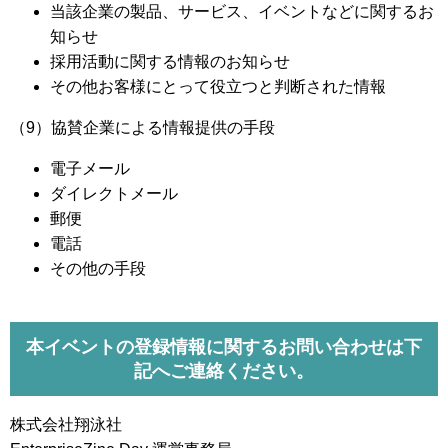
当該企業の製品、サービス、イベントなどに関するお
知らせ
採用活動に関する情報のお知らせ
その他お客様にとって役立つと判断された情報
（9）協賛企業による情報提供の手段
電子メール
ダイレクトメール
郵便
電話
その他の手段
本イベントの登録情報に関するお問い合わせは下
記へご連絡ください。
株式会社翔泳社