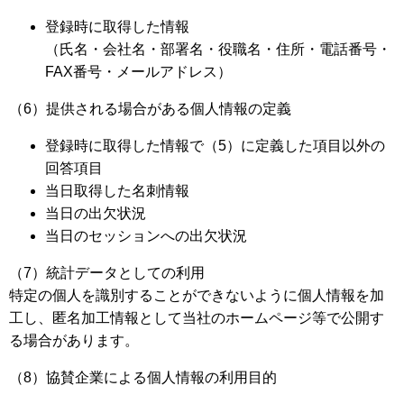
登録時に取得した情報
（氏名・会社名・部署名・役職名・住所・電話番号・
FAX番号・メールアドレス）
（6）提供される場合がある個人情報の定義
登録時に取得した情報で（5）に定義した項目以外の
回答項目
当日取得した名刺情報
当日の出欠状況
当日のセッションへの出欠状況
（7）統計データとしての利用
特定の個人を識別することができないように個人情報を加
工し、匿名加工情報として当社のホームページ等で公開す
る場合があります。
（8）協賛企業による個人情報の利用目的