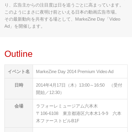
り、広告主からの注目度は日を追うごとに高まっています。
このようにまさに夜明け前といえる日本の動画広告市場。
その最新動向を共有する場として、MarkeZine Day「Video
Ad」を開催します。
Outline
イベント名
MarkeZine Day 2014 Premium Video Ad
日時
2014年4月17日（木）13:00～16:50 （受付
開始／12:30）
会場
ラフォーレミュージアム六本木
〒106-6108 東京都港区六本木1-9-9 六本
木ファーストビルB1F