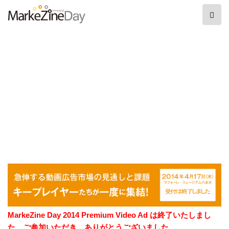
Toggle
naviga
MarkeZine Day 2014 Premium Video Ad は終了いたしまし
た。ご参加いただき、ありがとうございました。