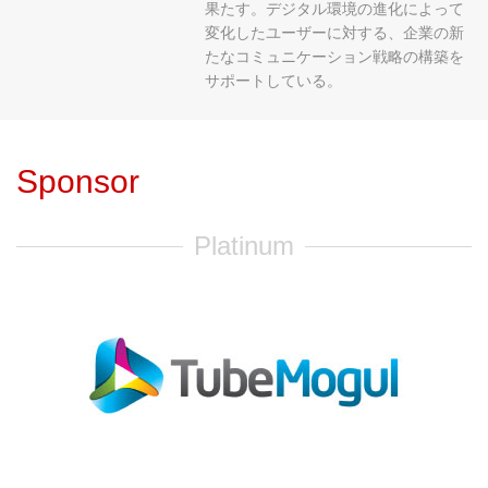
果たす。デジタル環境の進化によって
変化したユーザーに対する、企業の新
たなコミュニケーション戦略の構築を
サポートしている。
Sponsor
Platinum