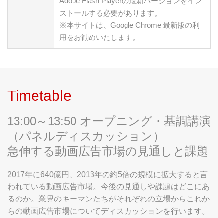
Adobe Flash Playerの最新バージョンをイン
ストールする必要があります。
※本サイトは、Google Chrome 最新版の利
用をお勧めいたします。
Timetable
13:00～13:50 オープニング・基調講演
（パネルディスカッション）
急伸する動画広告市場の見通しと課題
2017年に640億円、2013年の約5倍の規模に拡大すると言
われている動画広告市場。今後の見通しや課題はどこにあ
るのか。業界のキーマンたちがそれぞれの立場からこれか
らの動画広告市場についてディスカッションを行います。