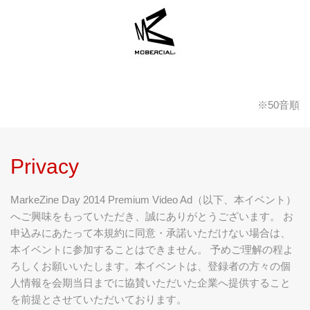
※50音順
Privacy
MarkeZine Day 2014 Premium Video Ad（以下、本イベント）
へご興味をもっていただき、誠にありがとうございます。 お
申込みにあたって本規約に同意・承諾いただけない場合は、
本イベントに参加することはできません。 予めご理解の程よ
ろしくお願いいたします。本イベントは、登録者の方々の個
人情報を会期当日までに協賛いただいた企業へ提供すること
を前提とさせていただいております。