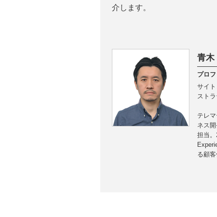
介します。
青木
プロフ
サイト
ストラ
テレマ
ネス開
担当。
Exp
る顧客