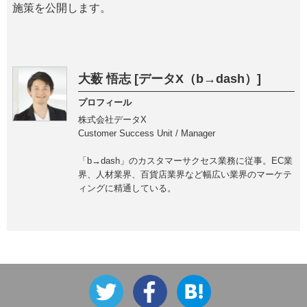
施策を公開します。
大薮 悟志 [データX（b→dash）]
プロフィール
株式会社データX
Customer Success Unit / Manager
「b→dash」のカスタマーサクセス業務に従事。EC業
界、人材業界、百貨店業界など幅広い業界のマーケテ
ィングに精通している。