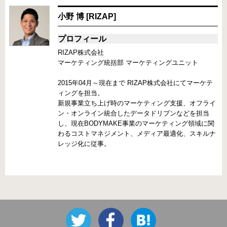
小野 博 [RIZAP]
プロフィール
RIZAP株式会社
マーケティング統括部 マーケティングユニット
2015年04月～現在まで RIZAP株式会社にてマーケテ
ィングを担当。
新規事業立ち上げ時のマーケティング支援、オフライ
ン・オンライン統合したデータドリブンなどを担当
し、現在BODYMAKE事業のマーケティング領域に関
わるコストマネジメント、メディア最適化、スキルナ
レッジ化に従事。