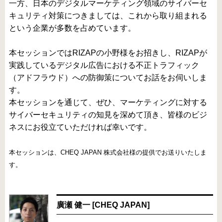
一方、日本のデジタルマーケティング領域のサイバーセ
キュリティ対策につきましては、これから取り組まれる
という企業が多数を占めています。
本セッションではRIZAPの小野様をお招きし、RIZAPが
実践しているデジタル広告における不正トラフィック
（アドフラウド）への防御策についてお話をお伺いしま
す。
本セッションを通じて、ぜひ、マーケティングに対する
サイバーセキュリティの知見を深めて頂き、皆様のビジ
ネスにお役立ていただければ幸いです。
本セッションは、CHEQ JAPAN 株式会社様の提供でお送りいたしま
す。
廣瀬 健一 [CHEQ JAPAN]