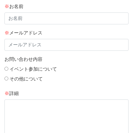
※
お名前
※
メールアドレス
お問い合わせ内容
イベント参加について
その他について
※
詳細