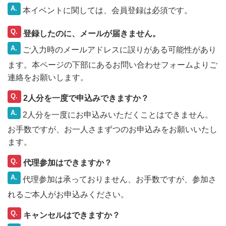
A.
本イベントに関しては、会員登録は必須です。
Q.
登録したのに、メールが届きません。
A.
ご入力時のメールアドレスに誤りがある可能性があり
ます。本ページの下部にあるお問い合わせフォームよりご
連絡をお願いします。
Q.
2人分を一度で申込みできますか？
A.
2人分を一度にお申込みいただくことはできません。
お手数ですが、お一人さまずつのお申込みをお願いいたし
ます。
Q.
代理参加はできますか？
A.
代理参加は承っておりません、お手数ですが、参加さ
れるご本人がお申込みください。
Q.
キャンセルはできますか？