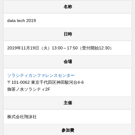
名称
data tech 2019
日時
2019年11月19日（火）13:00～17:50（受付開始12:30）
会場
ソラシティカンファレンスセンター
〒101-0062 東京千代田区神田駿河台4-6
御茶ノ水ソラシティ2F
主催
株式会社翔泳社
参加費