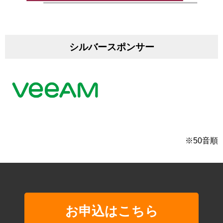
シルバースポンサー
※50音順
お申込はこちら