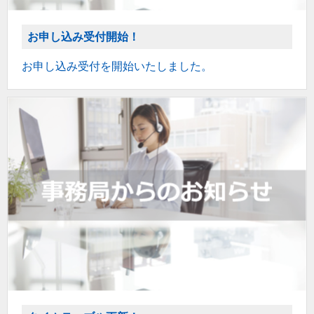
お申し込み受付開始！
お申し込み受付を開始いたしました。