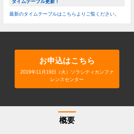
タイムテーブル更新！
最新のタイムテーブルはこちらよりご覧ください。
お申込はこちら
2019年11月19日（火）ソラシティカンファ
レンスセンター
概要