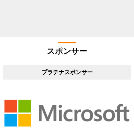
スポンサー
プラチナスポンサー