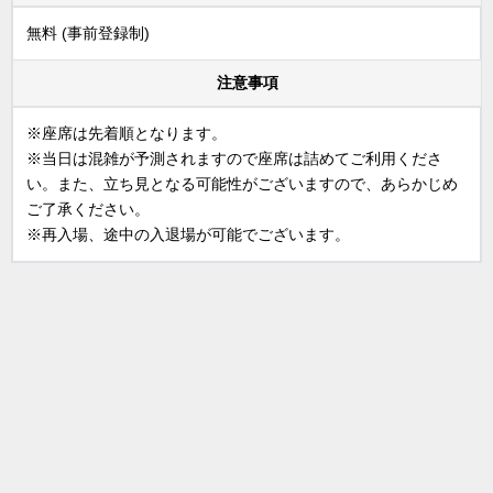
無料 (事前登録制)
注意事項
※座席は先着順となります。
※当日は混雑が予測されますので座席は詰めてご利用くださ
い。また、立ち見となる可能性がございますので、あらかじめ
ご了承ください。
※再入場、途中の入退場が可能でございます。