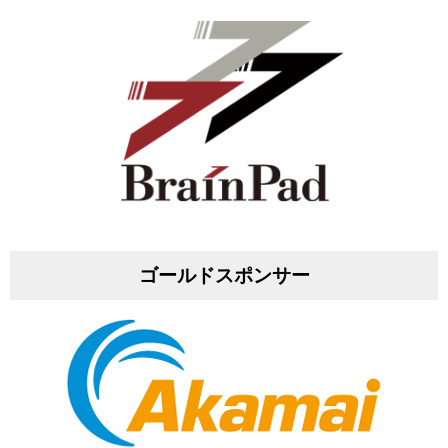
ゴールドスポンサー