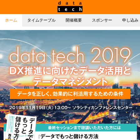
ホーム
タイムテーブル
開催概要
スポンサー
申し込み