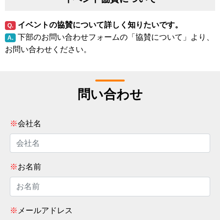
イベントの協賛について詳しく知りたいです。
Q.
下部のお問い合わせフォームの「協賛について」より、
A.
お問い合わせください。
問い合わせ
※
会社名
※
お名前
※
メールアドレス