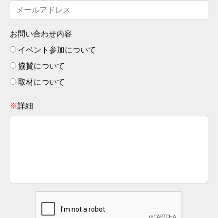
お問い合わせ内容
イベント参加について
協賛について
取材について
※
詳細