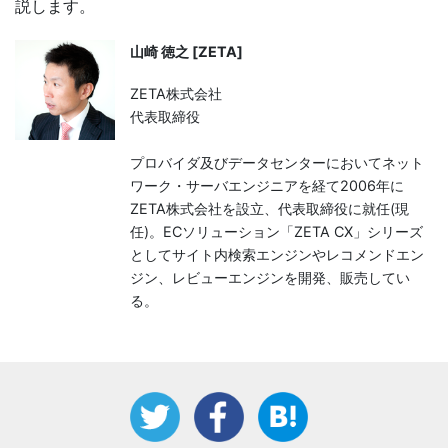
説します。
山崎 徳之 [ZETA]
ZETA株式会社
代表取締役
プロバイダ及びデータセンターにおいてネット
ワーク・サーバエンジニアを経て2006年に
ZETA株式会社を設立、代表取締役に就任(現
任)。ECソリューション「ZETA CX」シリーズ
としてサイト内検索エンジンやレコメンドエン
ジン、レビューエンジンを開発、販売してい
る。