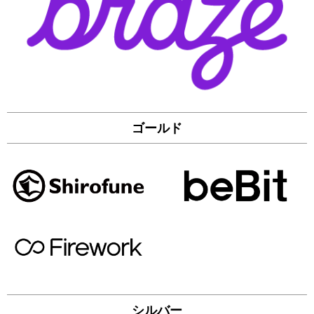
ゴールド
シルバー