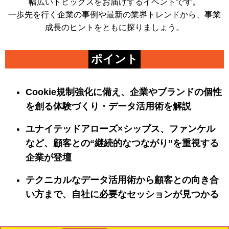
幅広いトピックスをお届けするイベントです。
一歩先を行く企業の事例や最新の業界トレンドから、事業
成長のヒントをともに探りましょう。
ポイント
Cookie規制強化に備え、企業やブランドの個性
を創る体験づくり・データ活用術を解説
ユナイテッドアローズ×シップス、ファンケル
など、顧客との“継続的なつながり”を重視する
企業が登壇
テクニカルなデータ活用術から顧客との向き合
い方まで、自社に必要なセッションが見つかる