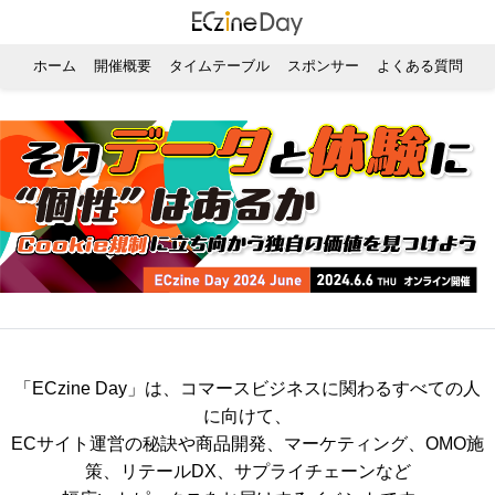
ホーム
開催概要
タイムテーブル
スポンサー
よくある質問
「ECzine Day」は、コマースビジネスに関わるすべての人
に向けて、
ECサイト運営の秘訣や商品開発、マーケティング、OMO施
策、リテールDX、サプライチェーンなど