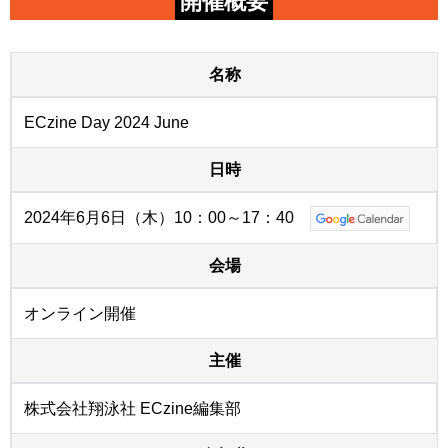
開催概要
名称
ECzine Day 2024 June
日時
2024年6月6日（木）10：00～17：40
会場
オンライン開催
主催
株式会社翔泳社 ECzine編集部