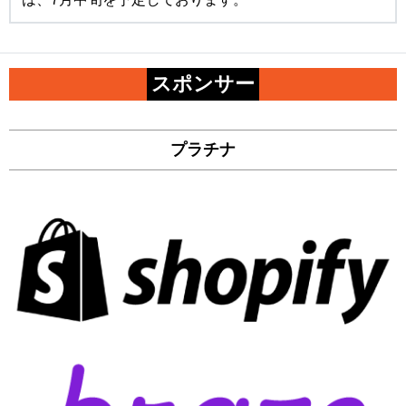
スポンサー
プラチナ