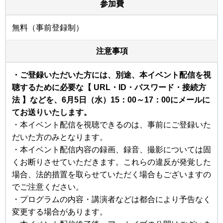
参加費
無料（事前登録制）
注意事項
・ご登録いただいた方には、別途、本イベント配信を視
聴するために必要な【 URL・ID・パスワード・接続方
法 】などを、6月5日（水）15：00～17：00にメールに
てお送りいたします。
・本イベント配信を視聴できるのは、事前にご登録いた
だいた方のみとなります。
・本イベント配信内容の録画、録音、撮影については固
くお断りさせていただきます。これらの違反が発覚した
場合、法的措置を取らせていただく場合もございますの
でご注意ください。
・プログラムの内容・講演者などは都合により予告なく
変更する場合があります。