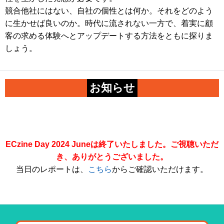
競合他社にはない、自社の個性とは何か。それをどのよう
に生かせば良いのか。時代に流されない一方で、着実に顧
客の求める体験へとアップデートする方法をともに探りま
しょう。
お知らせ
ECzine Day 2024 Juneは終了いたしました。ご視聴いただ
き、ありがとうございました。
当日のレポートは、
こちら
からご確認いただけます。