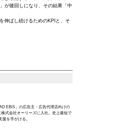
」が後回しになり、その結果「中
を伸ばし続けるためのKPIと、そ
 EBiS」の広告主・広告代理店向けの
年に株式会社オーリーズに入社。史上最短で
支援を手がける。