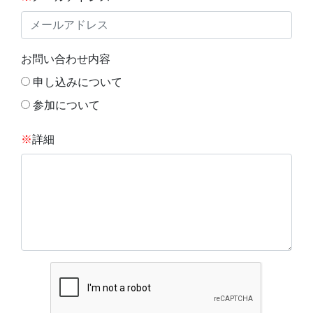
お問い合わせ内容
申し込みについて
参加について
※
詳細