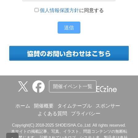
個人情報保護方針
に同意する
送信
開催イベント一覧
ホーム
開催概要
タイムテーブル
スポンサー
よくある質問
プライバシー
Copyright(C) 2018-2025 SHOEISHA.Co.,Ltd. All rights reserved.
本サイトの掲載記事、写真、イラスト、問題コンテンツの無断転
載を禁じます。 記載されているロゴ、システム名、製品名は各社