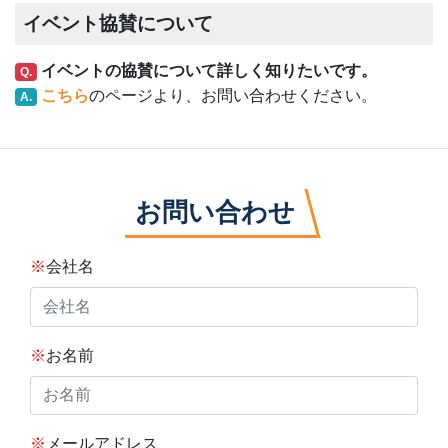
イベント協賛について
イベントの協賛について詳しく知りたいです。
Q.
こちら
のページより、お問い合わせください。
A.
お問い合わせ
※
会社名
※
お名前
※
メールアドレス