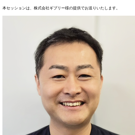
本セッションは、株式会社ギブリー様の提供でお送りいたします。