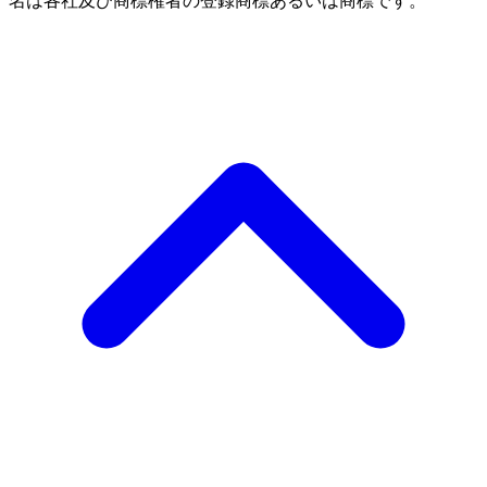
名は各社及び商標権者の登録商標あるいは商標です。