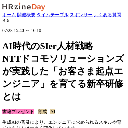
ホーム
開催概要
タイムテーブル
スポンサー
よくある質問
B-6
07/28 15:40 ～ 16:10
AI時代のSIer人材戦略
NTTドコモソリューションズ
が実践した「お客さま起点エ
ンジニア」を育てる新卒研修
とは
書籍プレゼント
育成
AI
生成AIの普及により、エンジニアに求められるスキルや育