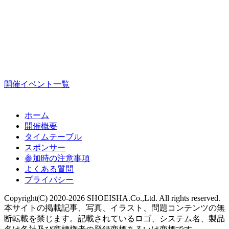
開催イベント一覧
ホーム
開催概要
タイムテーブル
スポンサー
参加時の注意事項
よくある質問
プライバシー
Copyright(C) 2020-2026 SHOEISHA.Co.,Ltd. All rights reserved.
本サイトの掲載記事、写真、イラスト、問題コンテンツの無
断転載を禁じます。記載されているロゴ、システム名、製品