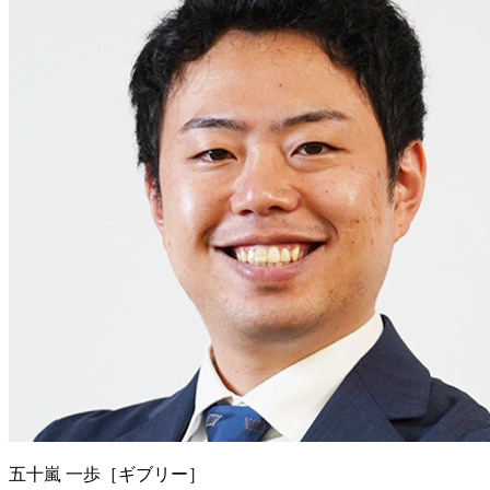
五十嵐 一歩［ギブリー］