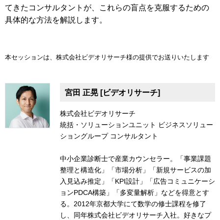
てきたコンサルタントが、これらの盲点を克服するための
具体的な方法を解説します。
本セッションは、株式会社ビデオリサーチ様の提供でお送りいたします
宮田 正晃 [ビデオリサーチ]
株式会社ビデオリサーチ
統括・ソリューションユニット ビジネスソリュー
ショングループ コンサルタント
中小企業診断士で産業カウンセラー。「事業課題
整理と構造化」「市場分析」「新規サービスの加
入見込み推定」「KPI設計」「広告コミュニケーシ
ョンPDCA構築」「多変量解析」などを得意とす
る。2012年京都大学にて数学の修士課程を修了
し、同年株式会社ビデオリサーチ入社。好きなプ