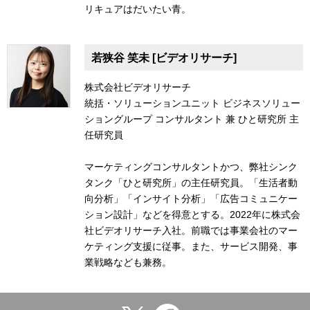
リキュアはだいたい青。
若狭谷 笑未 [ビデオリサーチ]
株式会社ビデオリサーチ
統括・ソリューションユニット ビジネスソリュー
ショングループ コンサルタント 兼 ひと研究所 主
任研究員
マーケティングコンサルタントかつ、弊社シンク
タンク「ひと研究所」の主任研究員。「生活者動
向分析」「インサイト分析」「広告コミュニケー
ション設計」などを得意とする。2022年に株式会
社ビデオリサーチ入社。前職では事業会社のマー
ケティング支援に従事。また、サービス開発、事
業戦略なども兼務。