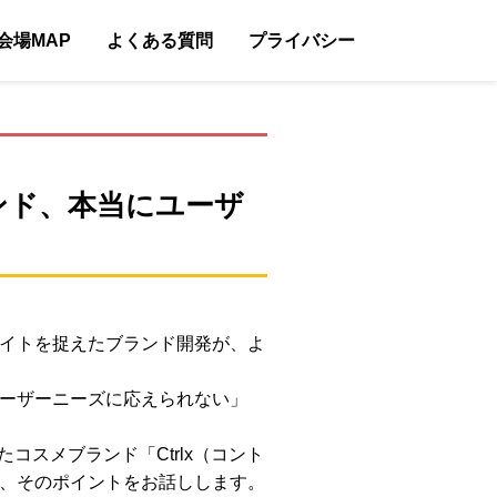
会場MAP
よくある質問
プライバシー
ンド、本当にユーザ
イトを捉えたブランド開発が、よ
ーザーニーズに応えられない」
スメブランド「Ctrlx（コント
、そのポイントをお話しします。