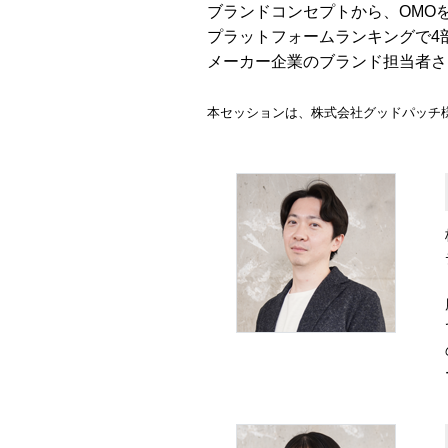
ブランドコンセプトから、OMO
プラットフォームランキングで4
メーカー企業のブランド担当者さ
本セッションは、株式会社グッドパッチ