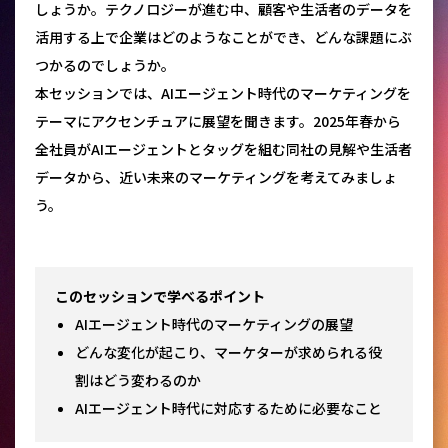
しょうか。テクノロジーが進む中、顧客や生活者のデータを
活用する上で企業はどのようなことができ、どんな課題にぶ
つかるのでしょうか。
本セッションでは、AIエージェント時代のマーケティングを
テーマにアクセンチュアに展望を聞きます。2025年春から
全社員がAIエージェントとタッグを組む同社の見解や生活者
データから、近い未来のマーケティングを考えてみましょ
う。
このセッションで学べるポイント
AIエージェント時代のマーケティングの展望
どんな変化が起こり、マーケターが求められる役
割はどう変わるのか
AIエージェント時代に対応するために必要なこと