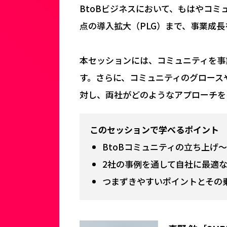
BtoBビジネスにおいて、もはやコ
点の導入拡大（PLG）まで、事業成
本セッションには、コミュニティを事
す。さらに、コミュニティのグロース
対し、両社がどのようなアプローチを
このセッションで学べるポイント
BtoBコミュニティの立ち上げ
2社の事例を通して自社に最適
つまずきやすいポイントとその