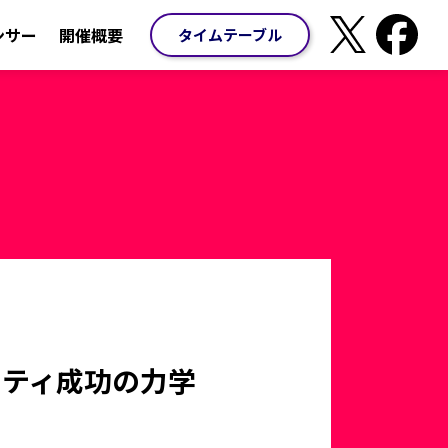
ンサー
開催概要
タイムテーブル
ニティ成功の力学