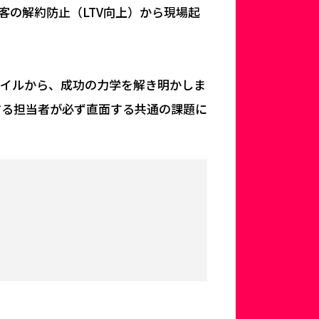
客の解約防止（LTV向上）から現場起
タイルから、成功の力学を解き明かしま
する担当者が必ず直面する共通の課題に