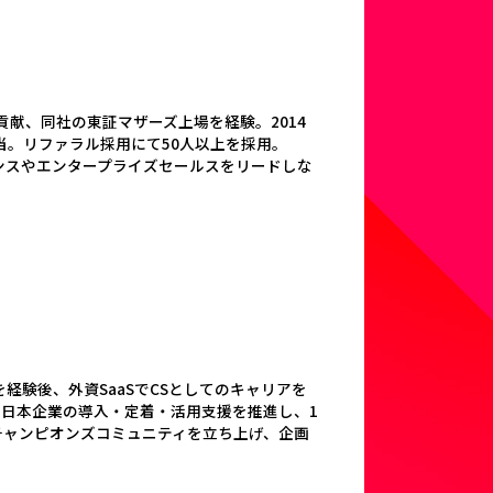
献、同社の東証マザーズ上場を経験。2014
担当。リファラル採用にて50人以上を採用。
イアンスやエンタープライズセールスをリードしな
経験後、外資SaaSでCSとしてのキャリアを
として日本企業の導入・定着・活用支援を推進し、1
チャンピオンズコミュニティを立ち上げ、企画