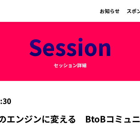
お知らせ
スポ
Session
セッション詳細
:30
のエンジンに変える BtoBコミュ