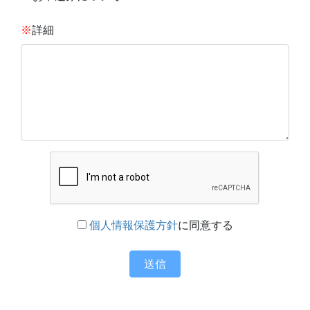
※
詳細
個人情報保護方針
に同意する
送信