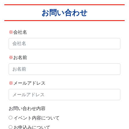
お問い合わせ
※
会社名
※
お名前
※
メールアドレス
お問い合わせ内容
イベント内容について
お申込みについて