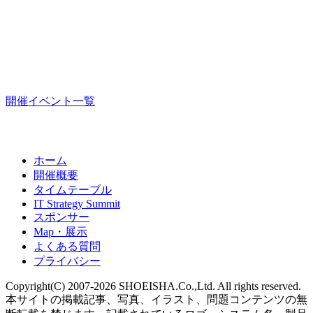
開催イベント一覧
ホーム
開催概要
タイムテーブル
IT Strategy Summit
スポンサー
Map・展示
よくある質問
プライバシー
Copyright(C) 2007-2026 SHOEISHA.Co.,Ltd. All rights reserved.
本サイトの掲載記事、写真、イラスト、問題コンテンツの無