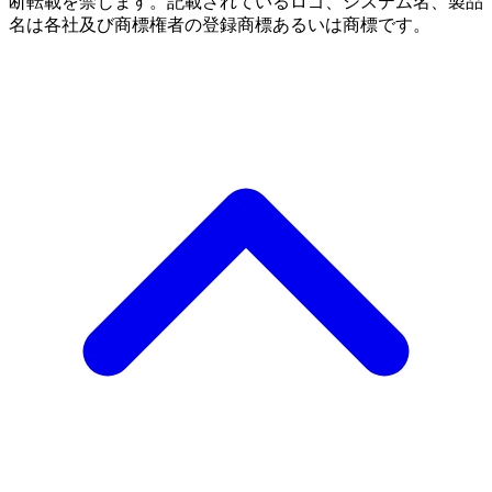
断転載を禁じます。記載されているロゴ、システム名、製品
名は各社及び商標権者の登録商標あるいは商標です。