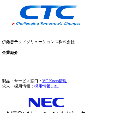
伊藤忠テクノソリューションズ株式会社
企業紹介
製品・サービス窓口：
VC Knots情報
求人・採用情報：
採用情報URL