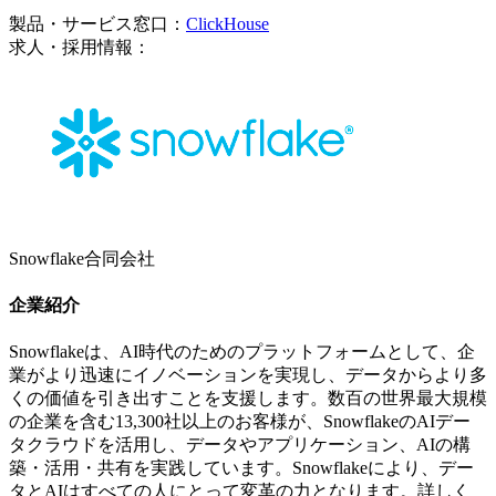
製品・サービス窓口：
ClickHouse
求人・採用情報：
Snowflake合同会社
企業紹介
Snowflakeは、AI時代のためのプラットフォームとして、企
業がより迅速にイノベーションを実現し、データからより多
くの価値を引き出すことを支援します。数百の世界最大規模
の企業を含む13,300社以上のお客様が、SnowflakeのAIデー
タクラウドを活用し、データやアプリケーション、AIの構
築・活用・共有を実践しています。Snowflakeにより、デー
タとAIはすべての人にとって変革の力となります。詳しく