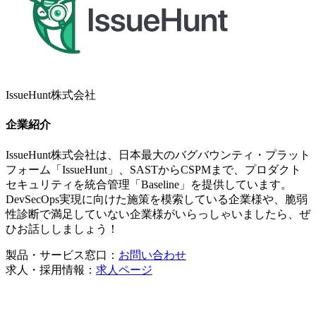
IssueHunt株式会社
企業紹介
IssueHunt株式会社は、日本最大のバグバウンティ・プラット
フォーム「IssueHunt」、SASTからCSPMまで、プロダクト
セキュリティを統合管理「Baseline」を提供しています。
DevSecOps実現に向けた施策を模索している企業様や、脆弱
性診断で満足していない企業様がいらっしゃいましたら、ぜ
ひお話ししましょう！
製品・サービス窓口：
お問い合わせ
求人・採用情報：
求人ページ