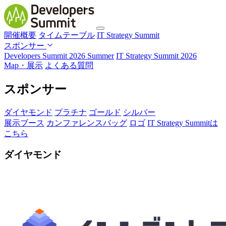
開催概要
タイムテーブル
IT Strategy Summit
スポンサー
Developers Summit 2026 Summer
IT Strategy Summit 2026
Map・展示
よくある質問
スポンサー
ダイヤモンド
プラチナ
ゴールド
シルバー
展示ブース
カンファレンスバッグ
ロゴ
IT Strategy Summitは
こちら
ダイヤモンド