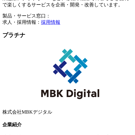
で楽しくするサービスを企画・開発・改善しています。
製品・サービス窓口：
求人・採用情報：
採用情報
プラチナ
株式会社MBKデジタル
企業紹介