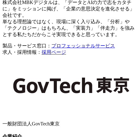
株式会社MBKデジタルは、「データとAIの力で志をカタチ
に」をミッションに掲げ、「企業の意思決定を進化させる」
会社です。
単なる理想論ではなく、現場に深く入り込み、「分析」や
「テクノロジー」はもちろん、「実装力」「伴走力」を強み
とする私たちだからこそ実現できると思っています。
製品・サービス窓口：
プロフェッショナルサービス
求人・採用情報：
採用ページ
一般財団法人GovTech東京
企業紹介