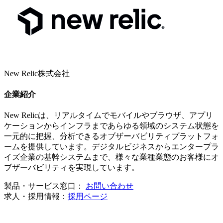
New Relic株式会社
企業紹介
New Relicは、リアルタイムでモバイルやブラウザ、アプリ
ケーションからインフラまであらゆる領域のシステム状態を
一元的に把握、分析できるオブザーバビリティプラットフォ
ームを提供しています。デジタルビジネスからエンタープラ
イズ企業の基幹システムまで、様々な業種業態のお客様にオ
ブザーバビリティを実現しています。
製品・サービス窓口：
お問い合わせ
求人・採用情報：
採用ページ