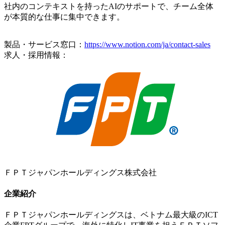
社内のコンテキストを持ったAIのサポートで、チーム全体
が本質的な仕事に集中できます。
製品・サービス窓口：
https://www.notion.com/ja/contact-sales
求人・採用情報：
ＦＰＴジャパンホールディングス株式会社
企業紹介
ＦＰＴジャパンホールディングスは、ベトナム最大級のICT