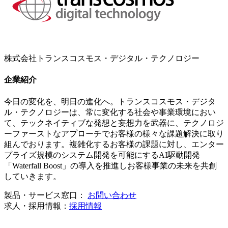
株式会社トランスコスモス・デジタル・テクノロジー
企業紹介
今日の変化を、明日の進化へ。トランスコスモス・デジタ
ル・テクノロジーは、常に変化する社会や事業環境におい
て、テックネイティブな発想と妄想力を武器に、テクノロジ
ーファーストなアプローチでお客様の様々な課題解決に取り
組んでおります。複雑化するお客様の課題に対し、エンター
プライズ規模のシステム開発を可能にするAI駆動開発
「Waterfall Boost」の導入を推進しお客様事業の未来を共創
していきます。
製品・サービス窓口：
お問い合わせ
求人・採用情報：
採用情報