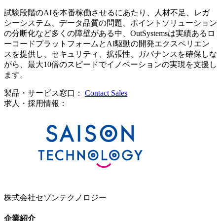
試験段階のAIを本番稼働させるにあたり、人材不足、レガ
シーシステム、データ品質の問題、ポイントソリューション
の分断化など多くの障壁がある中、OutSystemsは実績あるロ
ーコードプラットフォームとAI駆動の開発エクスペリエン
スを提供し、セキュリティ、拡張性、ガバナンスを確保しな
がら、最大10倍のスピードでイノベーションの実現を支援し
ます。
製品・サービス窓口：
Contact Sales
求人・採用情報：
株式会社セゾンテクノロジー
企業紹介