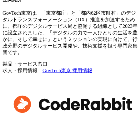
GovTech東京は、「東京都庁」と「都内62区市町村」のデジ
タルトランスフォーメーション（DX）推進を加速するため
に、都庁のデジタルサービス局と協働する組織として2023年
に設立されました。「デジタルの力で一人ひとりの生活を豊
かに、そして幸せに」というミッションの実現に向けて、行
政分野のデジタルサービス開発や、技術支援を担う専門家集
団です。
製品・サービス窓口：
求人・採用情報：
GovTech東京 採用情報