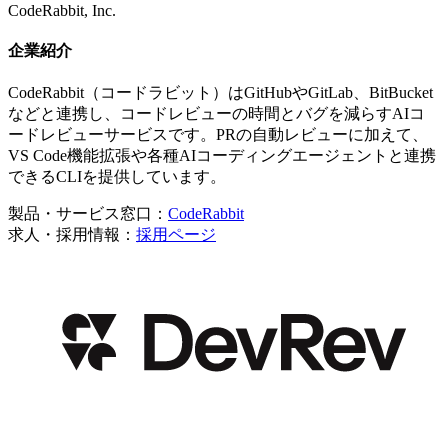
CodeRabbit, Inc.
企業紹介
CodeRabbit（コードラビット）はGitHubやGitLab、BitBucket
などと連携し、コードレビューの時間とバグを減らすAIコ
ードレビューサービスです。PRの自動レビューに加えて、
VS Code機能拡張や各種AIコーディングエージェントと連携
できるCLIを提供しています。
製品・サービス窓口：
CodeRabbit
求人・採用情報：
採用ページ