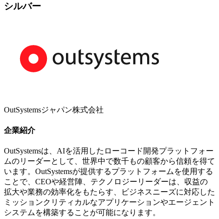
シルバー
OutSystemsジャパン株式会社
企業紹介
OutSystemsは、AIを活用したローコード開発プラットフォー
ムのリーダーとして、世界中で数千もの顧客から信頼を得て
います。OutSystemsが提供するプラットフォームを使用する
ことで、CEOや経営陣、テクノロジーリーダーは、収益の
拡大や業務の効率化をもたらす、ビジネスニーズに対応した
ミッションクリティカルなアプリケーションやエージェント
システムを構築することが可能になります。