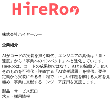
株式会社ハイヤールー
企業紹介
AIがコードの実装を担う時代、エンジニアの真価は「量・
速度」から「事業へのインパクト」へと進化しています。
HireRooは、コードの成果物ではなく、AIとの協働プロセス
そのものを可視化・評価する「AI協働課題」を提供。要件
定義から実装に至る各工程で、正しい課題を解ける人材を見
極め、事業に貢献するエンジニア採用を支援します。
製品・サービス窓口：
求人・採用情報：