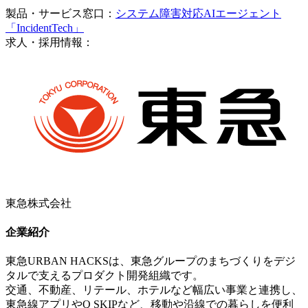
製品・サービス窓口：
システム障害対応AIエージェント
「IncidentTech」
求人・採用情報：
東急株式会社
企業紹介
東急URBAN HACKSは、東急グループのまちづくりをデジ
タルで支えるプロダクト開発組織です。
交通、不動産、リテール、ホテルなど幅広い事業と連携し、
東急線アプリやQ SKIPなど、移動や沿線での暮らしを便利