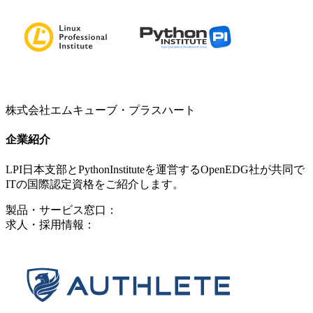
株式会社エムキューブ・プラスハート
企業紹介
LPI日本支部とPythonInstituteを運営するOpenEDG社が共同で
ITの国際認定資格をご紹介します。
製品・サービス窓口：
求人・採用情報：