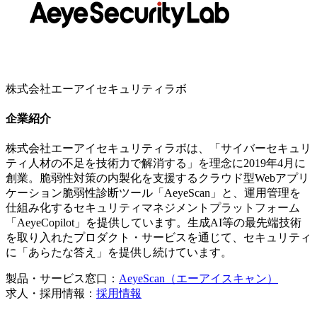
株式会社エーアイセキュリティラボ
企業紹介
株式会社エーアイセキュリティラボは、「サイバーセキュリ
ティ人材の不足を技術力で解消する」を理念に2019年4月に
創業。脆弱性対策の内製化を支援するクラウド型Webアプリ
ケーション脆弱性診断ツール「AeyeScan」と、運用管理を
仕組み化するセキュリティマネジメントプラットフォーム
「AeyeCopilot」を提供しています。生成AI等の最先端技術
を取り入れたプロダクト・サービスを通じて、セキュリティ
に「あらたな答え」を提供し続けています。
製品・サービス窓口：
AeyeScan（エーアイスキャン）
求人・採用情報：
採用情報