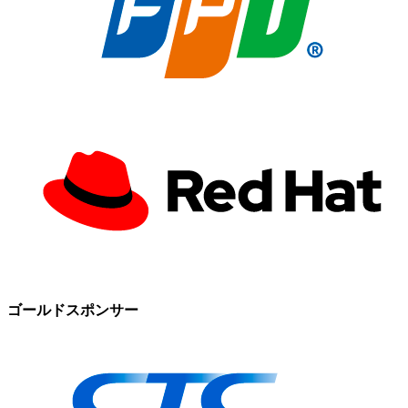
ゴールドスポンサー