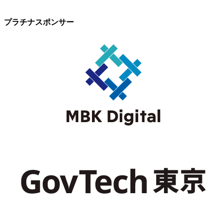
プラチナスポンサー