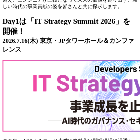
しい時代の事業貢献の姿を皆さんと共に探求します。
Day1は「IT Strategy Summit 2026」を
開催！
2026.7.16(木) 東京・JPタワーホール＆カンファ
レンス