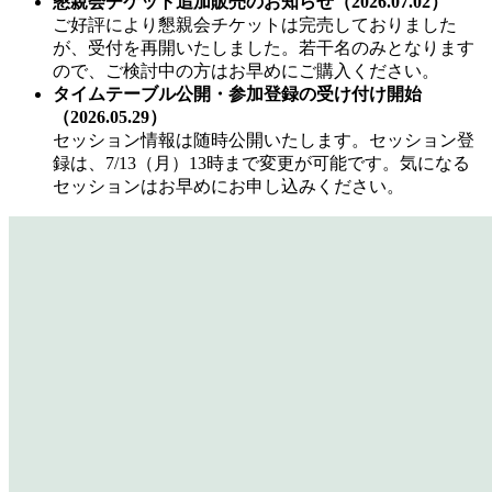
懇親会チケット追加販売のお知らせ（2026.07.02）
ご好評により懇親会チケットは完売しておりました
が、受付を再開いたしました。若干名のみとなります
ので、ご検討中の方はお早めにご購入ください。
タイムテーブル公開・参加登録の受け付け開始
（2026.05.29）
セッション情報は随時公開いたします。セッション登
録は、7/13（月）13時まで変更が可能です。気になる
セッションはお早めにお申し込みください。