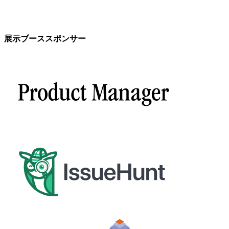
展示ブーススポンサー