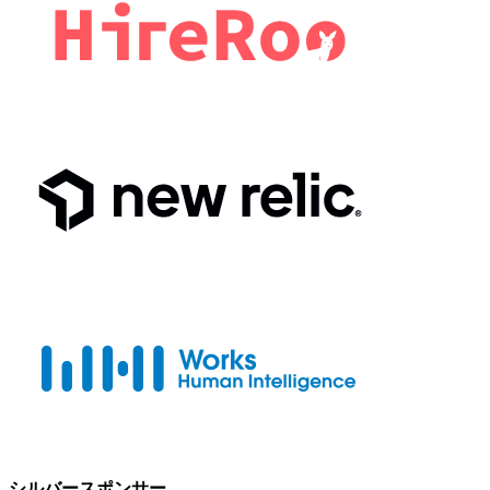
シルバースポンサー