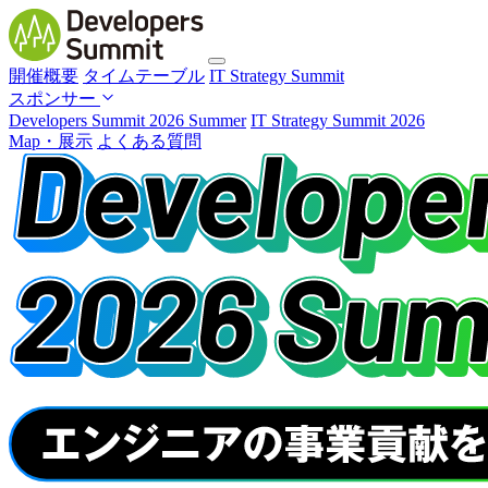
開催概要
タイムテーブル
IT Strategy Summit
スポンサー
Developers Summit 2026 Summer
IT Strategy Summit 2026
Map・展示
よくある質問