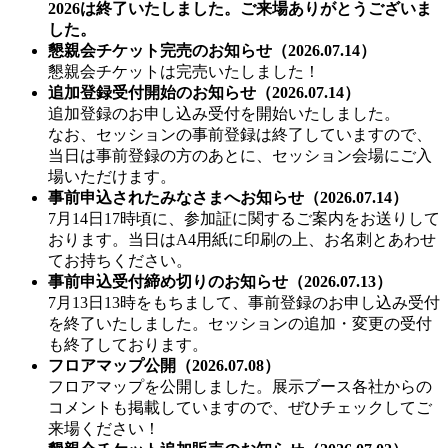
2026は終了いたしました。ご来場ありがとうございま
した。
懇親会チケット完売のお知らせ（2026.07.14）
懇親会チケットは完売いたしました！
追加登録受付開始のお知らせ（2026.07.14）
追加登録のお申し込み受付を開始いたしました。
なお、セッションの事前登録は終了していますので、
当日は事前登録の方のあとに、セッション会場にご入
場いただけます。
事前申込されたみなさまへお知らせ（2026.07.14）
7月14日17時頃に、参加証に関するご案内をお送りして
おります。当日はA4用紙に印刷の上、お名刺とあわせ
てお持ちください。
事前申込受付締め切りのお知らせ（2026.07.13）
7月13日13時をもちまして、事前登録のお申し込み受付
を終了いたしました。セッションの追加・変更の受付
も終了しております。
フロアマップ公開（2026.07.08）
フロアマップを公開しました。展示ブース各社からの
コメントも掲載していますので、ぜひチェックしてご
来場ください！