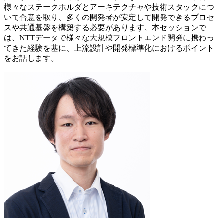
様々なステークホルダとアーキテクチャや技術スタックにつ
いて合意を取り、多くの開発者が安定して開発できるプロセ
スや共通基盤を構築する必要があります。本セッションで
は、NTTデータで様々な大規模フロントエンド開発に携わっ
てきた経験を基に、上流設計や開発標準化におけるポイント
をお話します。