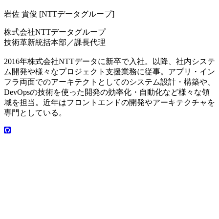
岩佐 貴俊 [NTTデータグループ]
株式会社NTTデータグループ
技術革新統括本部／課長代理
2016年株式会社NTTデータに新卒で入社。以降、社内システ
ム開発や様々なプロジェクト支援業務に従事。アプリ・イン
フラ両面でのアーキテクトとしてのシステム設計・構築や、
DevOpsの技術を使った開発の効率化・自動化など様々な領
域を担当。近年はフロントエンドの開発やアーキテクチャを
専門としている。