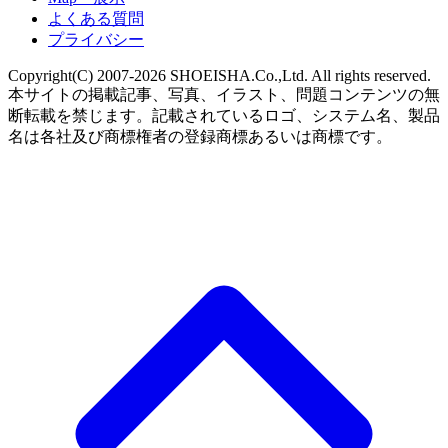
よくある質問
プライバシー
Copyright(C) 2007-2026 SHOEISHA.Co.,Ltd. All rights reserved.
本サイトの掲載記事、写真、イラスト、問題コンテンツの無
断転載を禁じます。記載されているロゴ、システム名、製品
名は各社及び商標権者の登録商標あるいは商標です。