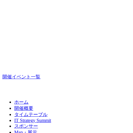
開催イベント一覧
ホーム
開催概要
タイムテーブル
IT Strategy Summit
スポンサー
Map・展示