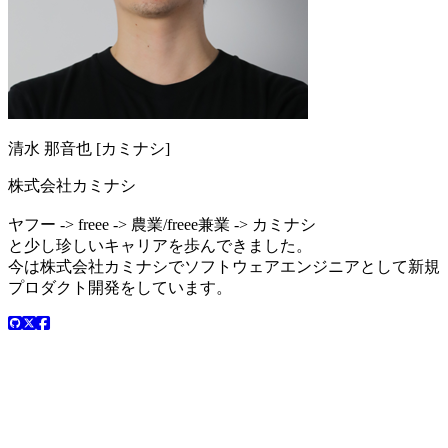
清水 那音也 [カミナシ]
株式会社カミナシ
ヤフー -> freee -> 農業/freee兼業 -> カミナシ
と少し珍しいキャリアを歩んできました。
今は株式会社カミナシでソフトウェアエンジニアとして新規
プロダクト開発をしています。