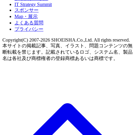
IT Strategy Summit
スポンサー
Map・展示
よくある質問
プライバシー
Copyright(C) 2007-2026 SHOEISHA.Co.,Ltd. All rights reserved.
本サイトの掲載記事、写真、イラスト、問題コンテンツの無
断転載を禁じます。記載されているロゴ、システム名、製品
名は各社及び商標権者の登録商標あるいは商標です。