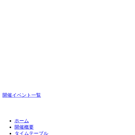
開催イベント一覧
ホーム
開催概要
タイムテーブル