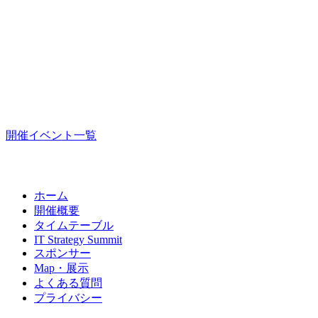
開催イベント一覧
ホーム
開催概要
タイムテーブル
IT Strategy Summit
スポンサー
Map・展示
よくある質問
プライバシー