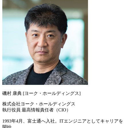
磯村 康典 [ヨーク・ホールディングス]
株式会社ヨーク・ホールディングス
執行役員 最高情報責任者（CIO）
1993年4月、富士通へ入社。ITエンジニアとしてキャリアを
開始。