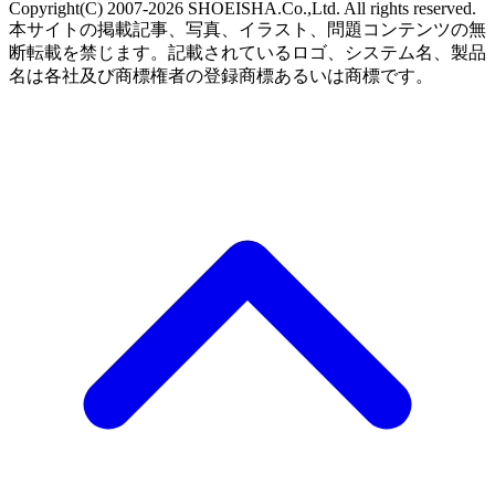
Copyright(C) 2007-2026 SHOEISHA.Co.,Ltd. All rights reserved.
本サイトの掲載記事、写真、イラスト、問題コンテンツの無
断転載を禁じます。記載されているロゴ、システム名、製品
名は各社及び商標権者の登録商標あるいは商標です。