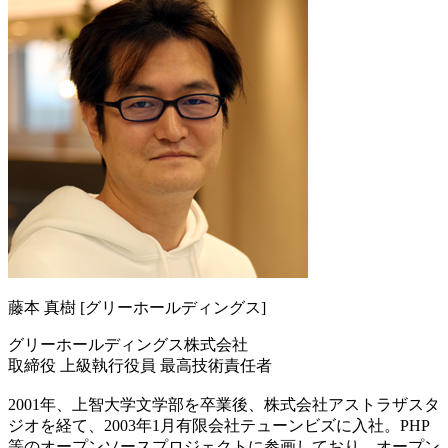
藤本 真樹 [グリーホールディングス]
グリーホールディングス株式会社
取締役 上級執行役員 最高技術責任者
2001年、上智大学文学部を卒業後、株式会社アストラザスタ
ジオを経て、2003年1月有限会社テューンビズに入社。PHP
等のオープンソースプロジェクトに参画しており、オープン