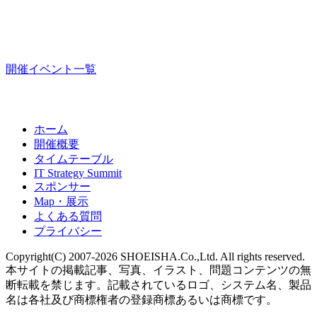
開催イベント一覧
ホーム
開催概要
タイムテーブル
IT Strategy Summit
スポンサー
Map・展示
よくある質問
プライバシー
Copyright(C) 2007-2026 SHOEISHA.Co.,Ltd. All rights reserved.
本サイトの掲載記事、写真、イラスト、問題コンテンツの無
断転載を禁じます。記載されているロゴ、システム名、製品
名は各社及び商標権者の登録商標あるいは商標です。