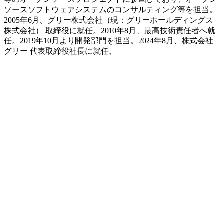
ソースソフトウェアシステムのコンサルティング等を担当。
2005年6月、グリー株式会社（現：グリーホールディングス
株式会社） 取締役に就任。2010年8月、最高技術責任者へ就
任。2019年10月より開発部門を担当。2024年8月、株式会社
グリー 代表取締役社長に就任。