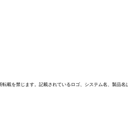
断転載を禁じます。記載されているロゴ、システム名、製品名