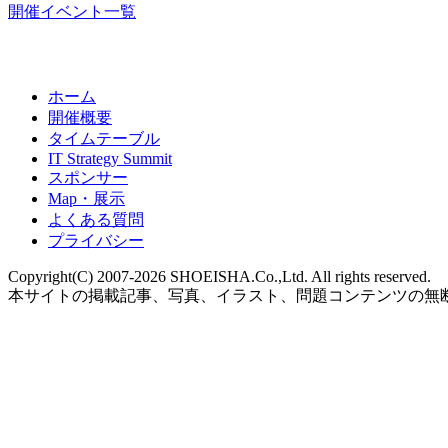
開催イベント一覧
ホーム
開催概要
タイムテーブル
IT Strategy Summit
スポンサー
Map・展示
よくある質問
プライバシー
Copyright(C) 2007-2026 SHOEISHA.Co.,Ltd. All rights reserved.
本サイトの掲載記事、写真、イラスト、問題コンテンツの無