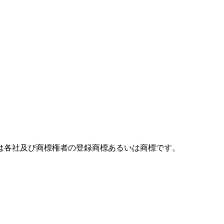
は各社及び商標権者の登録商標あるいは商標です。