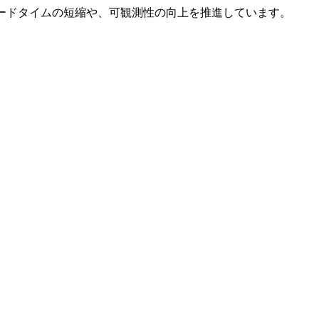
リースリードタイムの短縮や、可観測性の向上を推進しています。