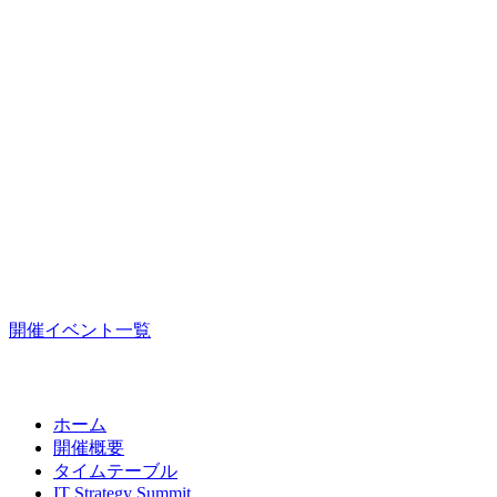
開催イベント一覧
ホーム
開催概要
タイムテーブル
IT Strategy Summit