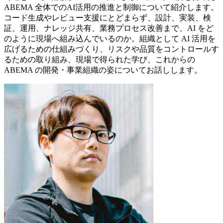
ABEMA 全体でのAI活用の推進と制御について紹介します。
コード生成やレビュー支援にとどまらず、設計、実装、検
証、運用、ナレッジ共有、業務プロセス改善まで、AI をど
のように現場へ組み込んでいるのか。組織として AI 活用を
広げるための仕組みづくり、リスクや品質をコントロールす
るための取り組み、現場で得られた学び、これからの
ABEMA の開発・事業組織の姿についてお話しします。