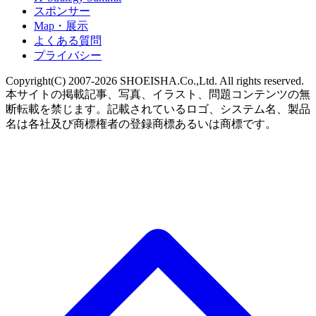
スポンサー
Map・展示
よくある質問
プライバシー
Copyright(C) 2007-2026 SHOEISHA.Co.,Ltd. All rights reserved.
本サイトの掲載記事、写真、イラスト、問題コンテンツの無
断転載を禁じます。記載されているロゴ、システム名、製品
名は各社及び商標権者の登録商標あるいは商標です。