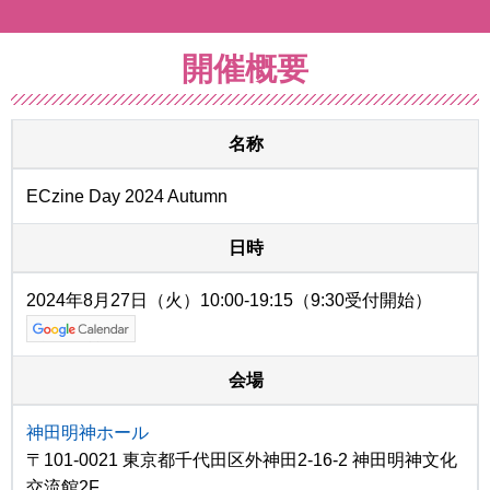
開催概要
名称
ECzine Day 2024 Autumn
日時
2024年8月27日（火）10:00-19:15（9:30受付開始）
会場
神田明神ホール
〒101-0021 東京都千代田区外神田2-16-2 神田明神文化
交流館2F