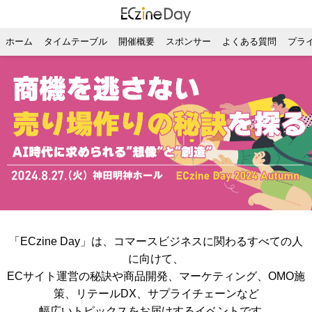
ホーム
タイムテーブル
開催概要
スポンサー
よくある質問
プラ
「ECzine Day」は、コマースビジネスに関わるすべての人
に向けて、
ECサイト運営の秘訣や商品開発、マーケティング、OMO施
策、リテールDX、サプライチェーンなど
幅広いトピックスをお届けするイベントです。