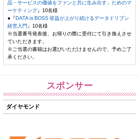
品・サービスの価値をファンと共に生み出す」ためのマ
ーケティング
』10名様
●『
DATA is BOSS 収益が上がり続けるデータドリブン
経営入門
』10名様
※当選番号発表後、お帰りの際に受付にて引き換えさせ
ていただきます。
※ご当選の書籍はお選びいただけませんので、予めご了
承ください。
スポンサー
ダイヤモンド