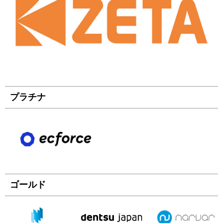
プラチナ
ゴールド