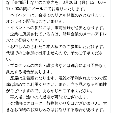
な【参加証】などのご案内を、8月26日（月）15：00～
17：00の間にメールにてお送りいたします。
・本イベントは、会場でのリアル開催のみとなります。
オンライン配信はございません。
・イベントへの参加には、事前登録が必要となります。
・企業に所属されている方は、所属企業のメールアドレ
スでご登録ください。
・お申し込みされたご本人様のみご参加いただけます。
代理でのご参加は出来ませんので、予めご了承くださ
い。
・プログラムの内容・講演者などは都合により予告なく
変更する場合があります。
・座席は先着順となります。混雑が予測されますので座
席は詰めてご利用ください。また、立ち見となる可能性
がございますので、あらかじめご了承ください。
・再入場、途中の入退場が可能でございます。
・会場内にクローク、荷物預かり所はございません。大
きなお荷物のお持ち込みはお断りする場合があります。