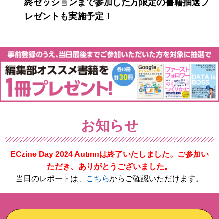
終セッションまで参加した方限定の書籍抽選プ
レゼントも実施予定！
お知らせ
ECzine Day 2024 Autmnは終了いたしました。ご参加い
ただき、ありがとうございました。
当日のレポートは、
こちら
からご確認いただけます。