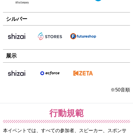
シルバー
展示
※50音順
行動規範
本イベントでは、すべての参加者、スピーカー、スポンサ