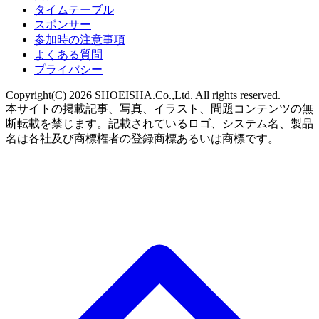
タイムテーブル
スポンサー
参加時の注意事項
よくある質問
プライバシー
Copyright(C) 2026 SHOEISHA.Co.,Ltd. All rights reserved.
本サイトの掲載記事、写真、イラスト、問題コンテンツの無
断転載を禁じます。記載されているロゴ、システム名、製品
名は各社及び商標権者の登録商標あるいは商標です。