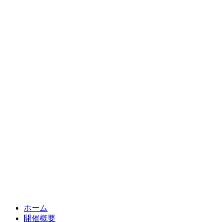
ホーム
開催概要