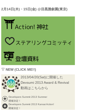
2月14日(木)・15日(金) @目黒雅叙園(東京)
▽ NEW (CLICK ME!!)
2013/04/20(Sat)に開催した
Devsumi 2013 Award & Revival
動画はこちらから
Developers Summit 2013 Summer
開催決定！
Developers Summit 2013 Kansai Action!
開催決定！