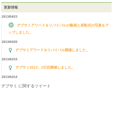
更新情報
2013/04/23
デブサミアワード＆リバイバルの動画と表彰式の写真をア
ップしました。
2013/04/20
デブサミアワード＆リバイバル開催しました。
2013/02/15
デブサミ2013、2日目開催しました。
2013/02/14
デブサミ2013、1日目開催しました。
デブサミ に関するツイート
2013/02/08
掲載
参加証の作り方
2013/02/05